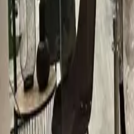
55 16 69 00